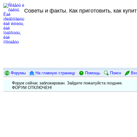
Советы и факты. Как приготовить, как купить
Форумы
На главную страницу
Помощь
Поиск
Вх
Форум сейчас заблокирован. Зайдите пожалуйста позднее.
ФОРУМ ОТКЛЮЧЕН!