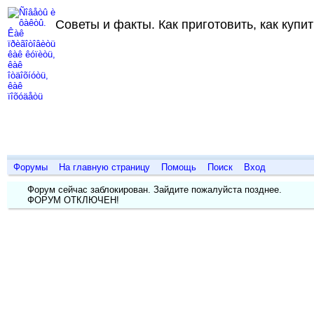
Советы и факты. Как приготовить, как купить
Форумы
На главную страницу
Помощь
Поиск
Вход
Форум сейчас заблокирован. Зайдите пожалуйста позднее.
ФОРУМ ОТКЛЮЧЕН!