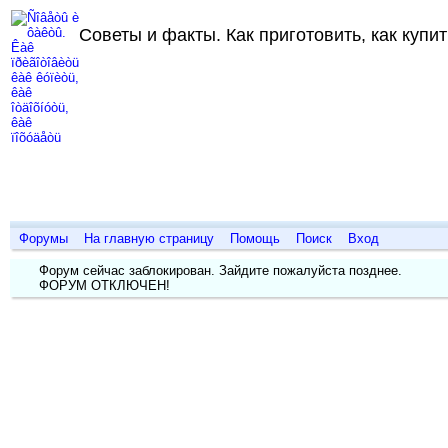
Советы и факты. Как приготовить, как купить
Форумы
На главную страницу
Помощь
Поиск
Вход
Форум сейчас заблокирован. Зайдите пожалуйста позднее.
ФОРУМ ОТКЛЮЧЕН!