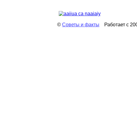
©
Советы и факты
Работает с 2