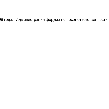
008 года. Администрация форума не несет ответственности