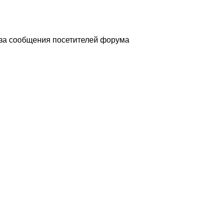
 за сообщения посетителей форума