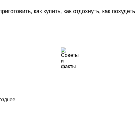
риготовить, как купить, как отдохнуть, как похудеть
озднее.