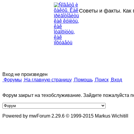
Советы и факты. Как п
Вход не произведен
Форумы
На главную страницу
Помощь
Поиск
Вход
Форум закрыт на техобслуживание. Зайдите пожалуйста п
Powered by mwForum 2.29.6 © 1999-2015 Markus Wichitill