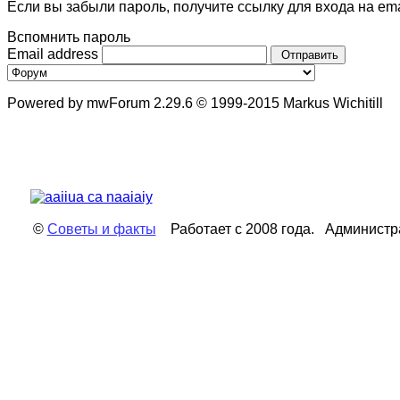
Если вы забыли пароль, получите ссылку для входа на ema
Вспомнить пароль
Email address
Отправить
Powered by mwForum 2.29.6 © 1999-2015 Markus Wichitill
©
Советы и факты
Работает с 2008 года. Администр