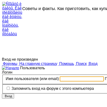
Советы и факты. Как приготовить, как купи
Вход не произведен
Форумы
На главную страницу
Помощь
Поиск
Вход
Пользователь
Логин
Имя пользователя (или email)
Запомнить вход на форум с этого компьютера
Вход